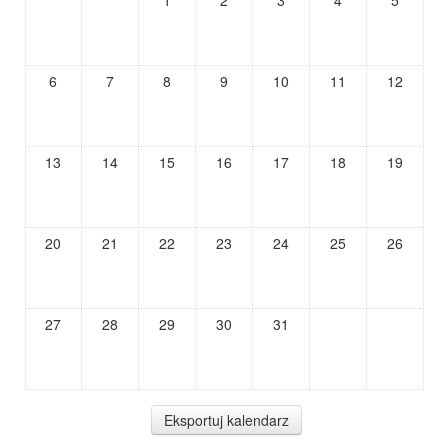
1
2
3
4
5
6
7
8
9
10
11
12
13
14
15
16
17
18
19
20
21
22
23
24
25
26
27
28
29
30
31